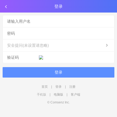
登录
安全提问(未设置请忽略)
登录
首页
|
登录
|
注册
手机版
|
电脑版
|
客户端
© Comsenz Inc.