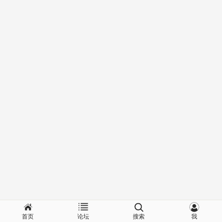
首页
论坛
搜索
我