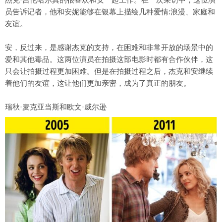
员告诉记者，他和安妮能够在银幕上描绘几种爱情:浪漫、家庭和
友谊。
安，反过来，是感谢杰克的支持，在困难和非常开放的场景中的
爱和其他毒品。这两位演员在拍摄这部电影时都有合作伙伴，这
只会让拍摄过程更加困难。但是在拍摄过程之后，杰克和安继续
着他们的友谊，这让他们更加亲密，成为了真正的朋友。
瑞秋·麦克亚当斯和欧文·威尔逊