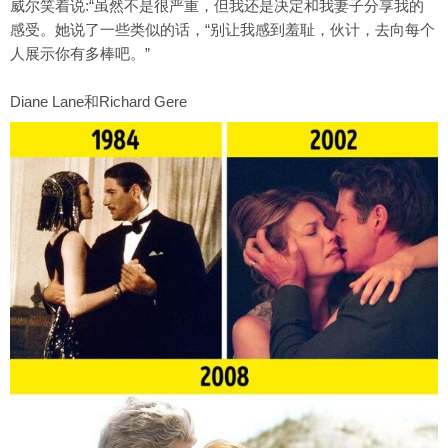
威尔笑着说:“虽然不是很严重，但我还是决定和我妻子分享我的
感受。她说了一些类似的话，“别让我感到羞耻，伙计，去向每个
人展示你有多棒吧。”
Diane Lane和Richard Gere