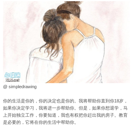
@ simpledrawing
你的
生活
是你的，你的决定也是你的。我将帮助你直到你18岁，
如果你决定学习，我将进一步帮助你。但是，如果你想退学，马
上开始独立工作，你要知道，我也有权把你赶出我的房子。教育
是必要的，它将在你的生活中帮助你。