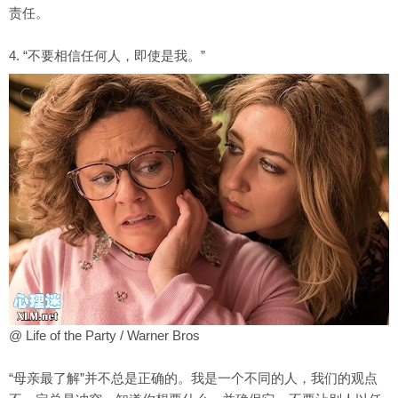
责任。
4. “不要相信任何人，即使是我。”
@ Life of the Party / Warner Bros
“母亲最了解”并不总是正确的。我是一个不同的人，我们的观点