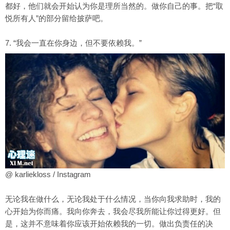
都好，他们就会开始认为你是理所当然的。做你自己的事。把“取
悦所有人”的部分留给披萨吧。
7. “我会一直在你身边，但不要依赖我。”
@ karliekloss / Instagram
无论我在做什么，无论我处于什么情况，当你向我求助时，我的
心开始为你而痛。我向你奔去，我会尽我所能让你过得更好。但
是，这并不意味着你应该开始依赖我的一切。做出负责任的决