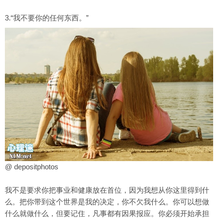
3.“我不要你的任何东西。”
@ depositphotos
我不是要求你把事业和
健康
放在首位，因为我想从你这里得到什
么。把你带到这个世界是我的决定，你不欠我什么。你可以想做
什么就做什么，但要记住，凡事都有因果报应。你必须开始承担