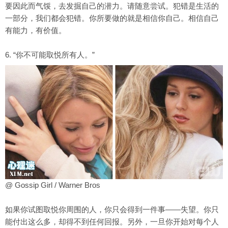
要因此而气馁，去发掘自己的潜力。请随意尝试。犯错是生活的
一部分，我们都会犯错。你所要做的就是相信你自己。相信自己
有能力，有价值。
6. “你不可能取悦所有人。”
@ Gossip Girl / Warner Bros
如果你试图取悦你周围的人，你只会得到一件事——失望。你只
能付出这么多，却得不到任何回报。另外，一旦你开始对每个人