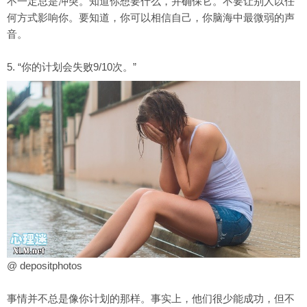
不一定总是冲突。知道你想要什么，并确保它。不要让别人以任
何方式影响你。要知道，你可以相信自己，你脑海中最微弱的声
音。
5. “你的计划会失败9/10次。”
@ depositphotos
事情并不总是像你计划的那样。事实上，他们很少能成功，但不