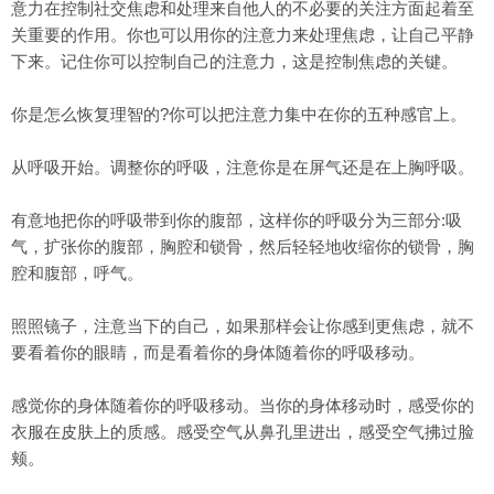
意力在控制社交焦虑和处理来自他人的不必要的关注方面起着至
关重要的作用。你也可以用你的注意力来处理焦虑，让自己平静
下来。记住你可以控制自己的注意力，这是控制焦虑的关键。
你是怎么恢复理智的?你可以把注意力集中在你的五种感官上。
从呼吸开始。调整你的呼吸，注意你是在屏气还是在上胸呼吸。
有意地把你的呼吸带到你的腹部，这样你的呼吸分为三部分:吸
气，扩张你的腹部，胸腔和锁骨，然后轻轻地收缩你的锁骨，胸
腔和腹部，呼气。
照照镜子，注意当下的自己，如果那样会让你感到更焦虑，就不
要看着你的眼睛，而是看着你的身体随着你的呼吸移动。
感觉你的身体随着你的呼吸移动。当你的身体移动时，感受你的
衣服在皮肤上的质感。感受空气从鼻孔里进出，感受空气拂过脸
颊。