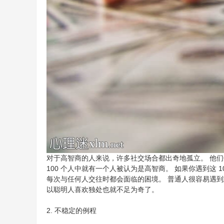
对于高智商的人来说，许多社交场合都出奇地孤立。 他
100 个人中就有一个人被认为是高智商。 如果你遇到这
每次与任何人交往时都会面临的困境。 普通人很容易遇
以聪明人喜欢独处也就不足为奇了。
2. 不稳定的例程