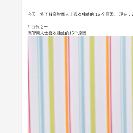
今天，将了解高智商人士喜欢独处的 15 个原因。 现在，
1.百分之一
高智商人士喜欢独处的15个原因
迷