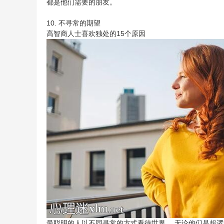
都是他们需要的朋友。
10. 不寻常的期望
高智商人士喜欢独处的15个原因
最聪明的人以不同寻常的方式看待世界。 无论他们是超